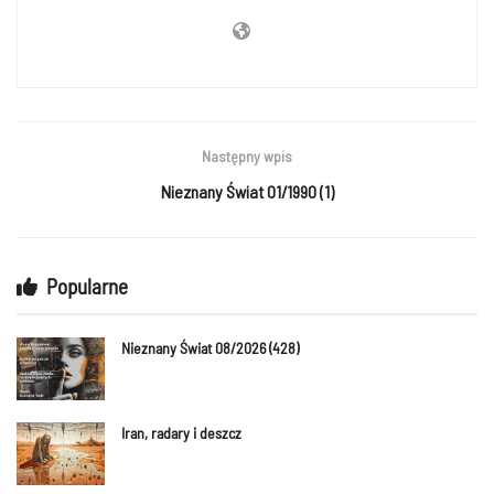
Następny wpis
Nieznany Świat 01/1990 (1)
Popularne
Nieznany Świat 08/2026 (428)
Iran, radary i deszcz