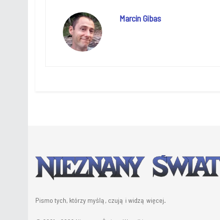
Marcin Gibas
Pismo tych, którzy myślą, czują i widzą więcej.