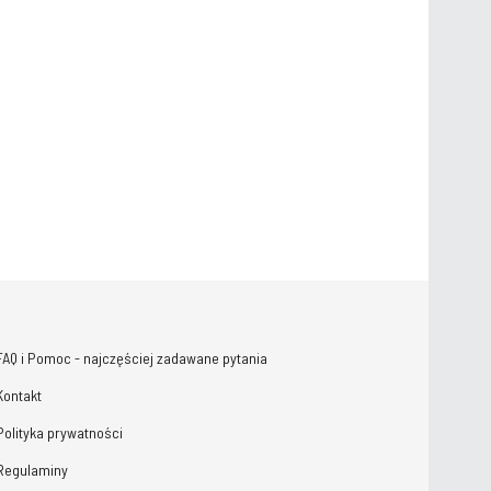
FAQ i Pomoc - najczęściej zadawane pytania
Kontakt
Polityka prywatności
Regulaminy