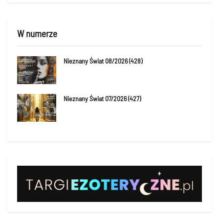
W numerze
Nieznany Świat 08/2026 (428)
Nieznany Świat 07/2026 (427)