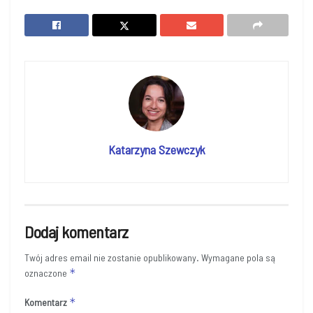
Katarzyna Szewczyk
Dodaj komentarz
Twój adres email nie zostanie opublikowany.
Wymagane pola są
*
oznaczone
*
Komentarz