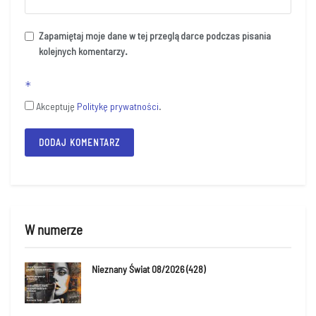
Zapamiętaj moje dane w tej przeglądarce podczas pisania
kolejnych komentarzy.
*
Akceptuję
Politykę prywatności
.
Alternative:
W numerze
Nieznany Świat 08/2026 (428)