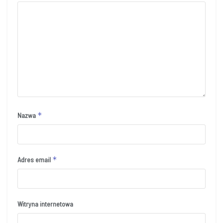
*
Nazwa
*
Adres email
Witryna internetowa