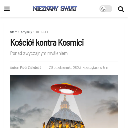
Start
Artykuły
UFO & ET
Kościół kontra Kosmici
Ponad zwyczajnym myśleniem
Autor:
Piotr Cielebiaś
20 października 2023
Przeczytasz w 5 min.